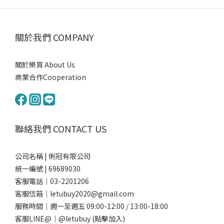
關於我們 COMPANY
關於樂買 About Us
商業合作Cooperation
聯絡我們 CONTACT US
公司名稱 | 俐冠有限公司
統一編號 | 69689030
客服電話｜03-2201206
客服信箱｜letubuy2020@gmail.com
服務時間｜週一至週五 09:00-12:00 / 13:00-18:00
客服LINE@｜
@letubuy
(點擊加入)