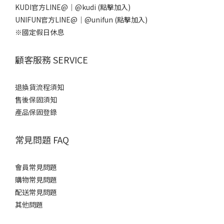
KUDI官方LINE@｜
@kudi
(點擊加入)
UNIFUN官方LINE@｜
@unifun
(點擊加入)
※國定假日休息
顧客服務 SERVICE
退換貨流程須知
售後保固須知
產品保固登錄
常見問題 FAQ
會員常見問題
購物常見問題
配送常見問題
其他問題