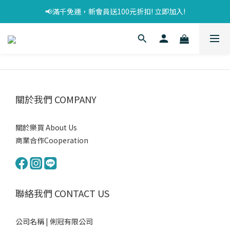
📢滿千免運，新會員送100元折扣! 立即加入!
關於我們 COMPANY
關於樂買 About Us
商業合作Cooperation
聯絡我們 CONTACT US
公司名稱 | 俐冠有限公司