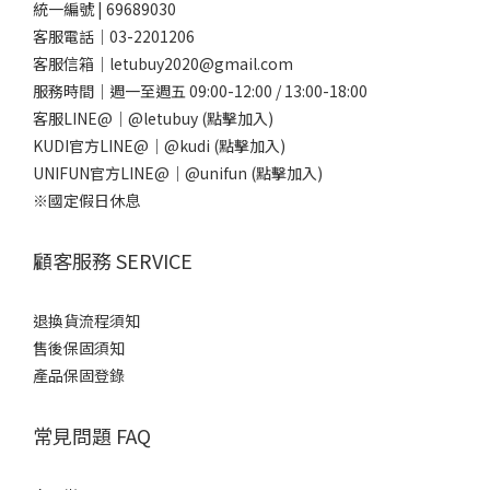
統一編號 | 69689030
客服電話｜03-2201206
客服信箱｜letubuy2020@gmail.com
服務時間｜週一至週五 09:00-12:00 / 13:00-18:00
客服LINE@｜
@letubuy
(點擊加入)
KUDI官方LINE@｜
@kudi
(點擊加入)
UNIFUN官方LINE@｜
@unifun
(點擊加入)
※國定假日休息
顧客服務 SERVICE
退換貨流程須知
售後保固須知
產品保固登錄
常見問題 FAQ