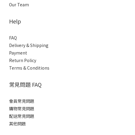
Our Team
Help
FAQ
Delivery & Shipping
Payment
Return Policy
Terms & Conditions
常見問題 FAQ
會員常見問題
購物常見問題
配送常見問題
其他問題