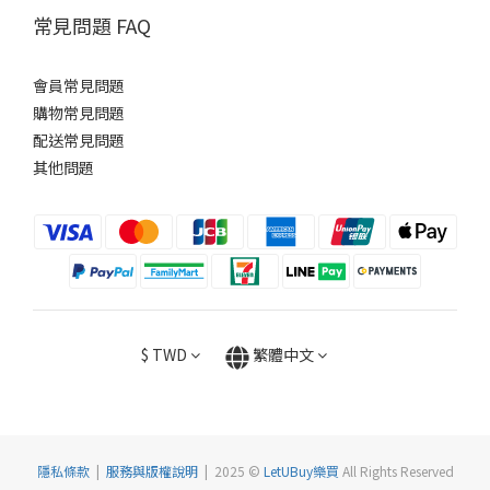
常見問題 FAQ
會員常見問題
購物常見問題
配送常見問題
其他問題
$
TWD
繁體中文
隱私條款
|
服務與版權說明
| 2025 ©
LetUBuy樂買
All Rights Reserved