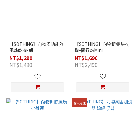
【SOTHING】向物多功能熱
【SOTHING】向物折疊烘衣
風烘乾機-朗
機-隨行烘Mini
NT$1,290
NT$1,690
NT$1,490
NT$2,490
現貨免運