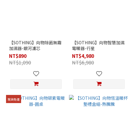
【SOTHING】向物除菌無霧
【SOTHING】向物智慧加濕
加濕器-銀河濾芯
電暖器-行星
NT$890
NT$4,980
NT$1,090
NT$6,980
現貨免運