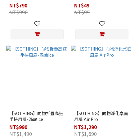
NT$790
NT$49
NT$990
NT$99
【SOTHING】向物折疊高速
【SOTHING】向物淨化桌面
手持風扇-渦輪Ice
風扇 Air Pro
NT$990
NT$1,290
NT$1,490
NT$1,690