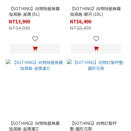
【SOTHING】向物除菌無霧
【SOTHING】向物除菌無霧
加濕器-滋潤 (5L)
加濕器-銀河 (10L)
NT$3,990
NT$6,490
NT$4,950
NT$8,490
【SOTHING】向物除菌無霧
【SOTHING】向物訂製杯
加濕器-滋潤濾芯
墊-圓形花款