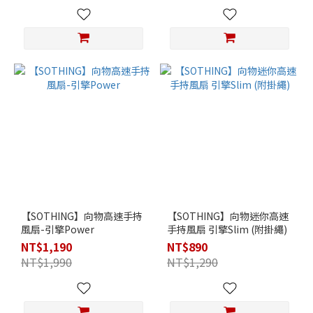
【SOTHING】向物高速手持
【SOTHING】向物迷你高速
風扇-引擎Power
手持風扇 引擎Slim (附掛繩)
NT$1,190
NT$890
NT$1,990
NT$1,290