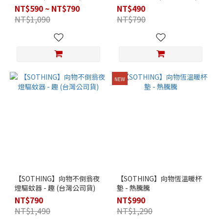
NT$590 ~ NT$790
NT$490
NT$1,090
NT$790
NEW
【SOTHING】向物不倒翁夜
【SOTHING】向物恆溫暖杯
燈驅蚊器 - 趣 (台灣公司貨)
墊 - 熱騰騰
NT$790
NT$990
NT$1,490
NT$1,290