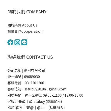
關於我們 COMPANY
關於樂買 About Us
商業合作Cooperation
聯絡我們 CONTACT US
公司名稱 | 俐冠有限公司
統一編號 | 69689030
客服電話｜03-2201206
客服信箱｜letubuy2020@gmail.com
服務時間｜週一至週五 09:00-12:00 / 13:00-18:00
客服LINE@｜
@letubuy
(點擊加入)
KUDI官方LINE@｜
@kudi
(點擊加入)