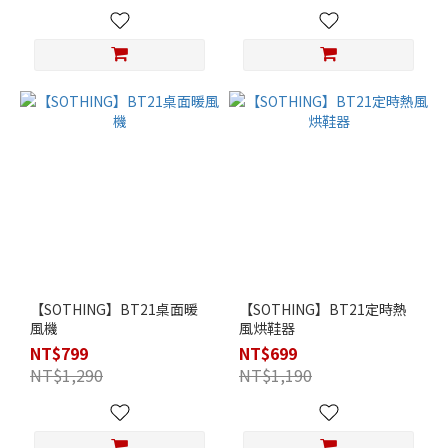
【SOTHING】BT21桌面暖
【SOTHING】BT21定時熱
風機
風烘鞋器
NT$799
NT$699
NT$1,290
NT$1,190