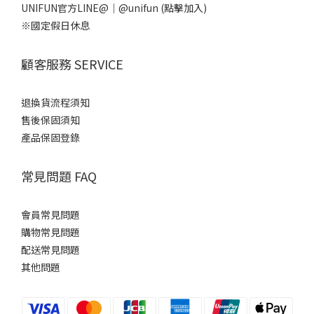
UNIFUN官方LINE@｜
@unifun
(點擊加入)
※國定假日休息
顧客服務 SERVICE
退換貨流程須知
售後保固須知
產品保固登錄
常見問題 FAQ
會員常見問題
購物常見問題
配送常見問題
其他問題