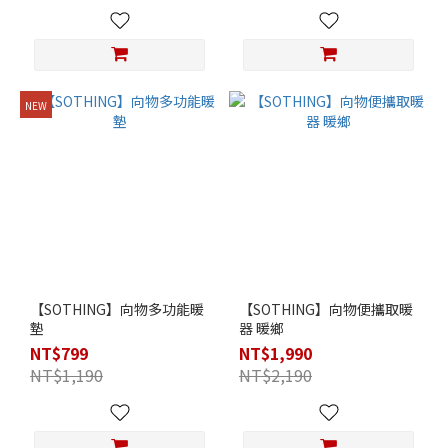
NEW
【SOTHING】向物多功能暖
【SOTHING】向物便攜取暖
墊
器 暖鄉
NT$799
NT$1,990
NT$1,190
NT$2,190