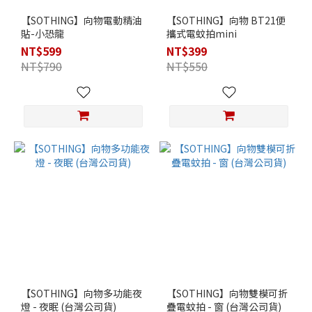
【SOTHING】向物電動精油
【SOTHING】向物 BT21便
貼-小恐龍
攜式電蚊拍mini
NT$599
NT$399
NT$790
NT$550
【SOTHING】向物多功能夜
【SOTHING】向物雙模可折
燈 - 夜眠 (台灣公司貨)
疊電蚊拍 - 窗 (台灣公司貨)