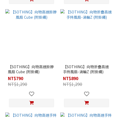
【SOTHING】向物高速掛脖
【SOTHING】向物折疊高速
風扇 Cube (附掛繩)
手持風扇-渦輪Z (附掛繩)
NT$790
NT$890
NT$1,290
NT$1,290