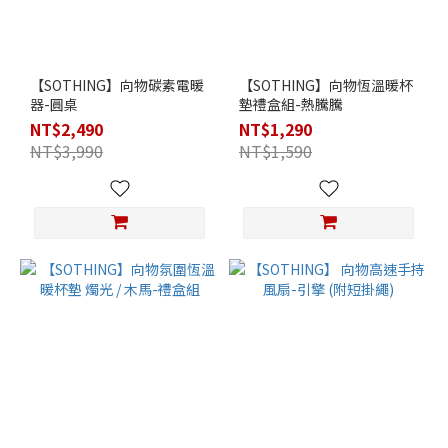
【SOTHING】向物碳素電暖
【SOTHING】向物恆溫暖杯
器-圓桌
墊禮盒組-熱騰騰
NT$2,490
NT$1,290
NT$3,990
NT$1,590