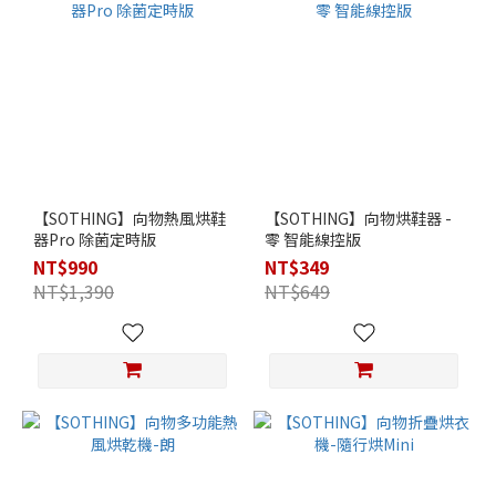
【SOTHING】向物熱風烘鞋
【SOTHING】向物烘鞋器 -
器Pro 除菌定時版
零 智能線控版
NT$990
NT$349
NT$1,390
NT$649