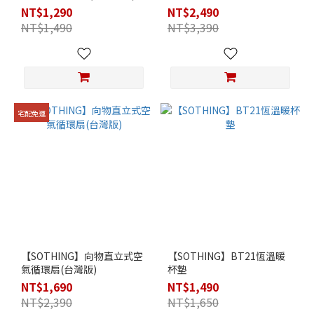
NT$1,290
NT$2,490
NT$1,490
NT$3,390
宅配免運
【SOTHING】向物直立式空
【SOTHING】BT21恆溫暖
氣循環扇(台灣版)
杯墊
NT$1,690
NT$1,490
NT$2,390
NT$1,650