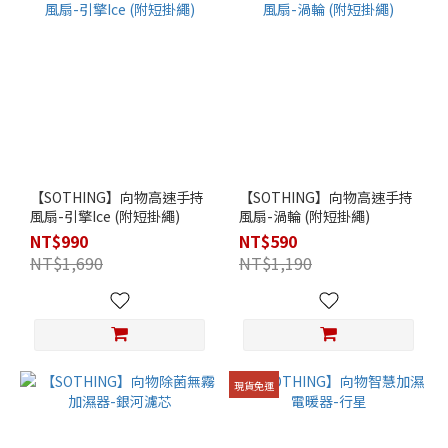
【SOTHING】向物高速手持
【SOTHING】向物高速手持
風扇-引擎Ice (附短掛繩)
風扇-渦輪 (附短掛繩)
NT$990
NT$590
NT$1,690
NT$1,190
現貨免運