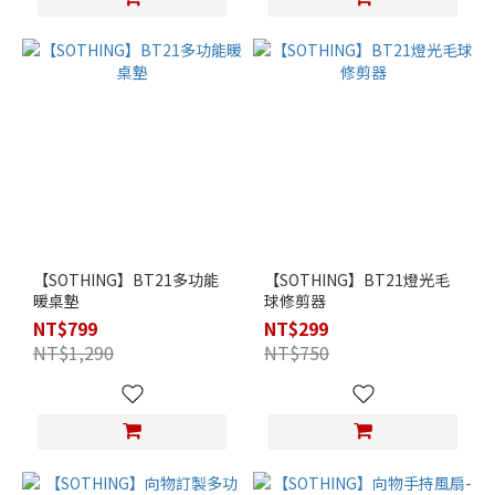
【SOTHING】BT21多功能
【SOTHING】BT21燈光毛
暖桌墊
球修剪器
NT$799
NT$299
NT$1,290
NT$750