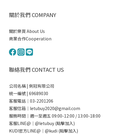
關於我們 COMPANY
關於樂買 About Us
商業合作Cooperation
聯絡我們 CONTACT US
公司名稱 | 俐冠有限公司
統一編號 | 69689030
客服電話｜03-2201206
客服信箱｜letubuy2020@gmail.com
服務時間｜週一至週五 09:00-12:00 / 13:00-18:00
客服LINE@｜
@letubuy
(點擊加入)
KUDI官方LINE@｜
@kudi
(點擊加入)