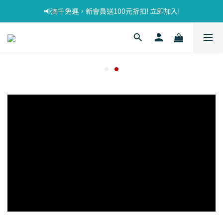
📢滿千免運，新會員送100元折扣! 立即加入!