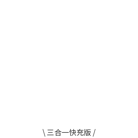
\ 三合一快充版 /