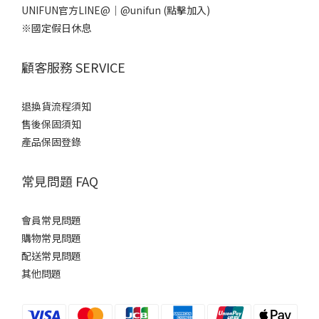
UNIFUN官方LINE@｜
@unifun
(點擊加入)
※國定假日休息
顧客服務 SERVICE
退換貨流程須知
售後保固須知
產品保固登錄
常見問題 FAQ
會員常見問題
購物常見問題
配送常見問題
其他問題