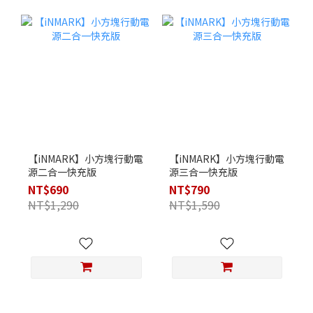
【iNMARK】小方塊行動電
【iNMARK】小方塊行動電
源二合一快充版
源三合一快充版
NT$690
NT$790
NT$1,290
NT$1,590