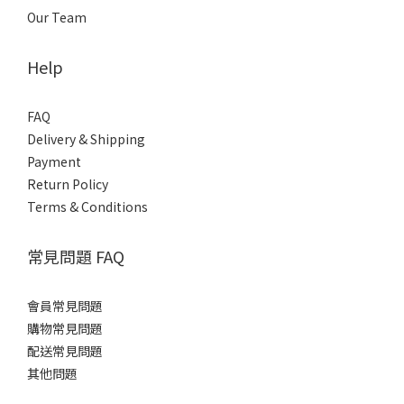
Our Team
Help
FAQ
Delivery & Shipping
Payment
Return Policy
Terms & Conditions
常見問題 FAQ
會員常見問題
購物常見問題
配送常見問題
其他問題