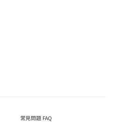
常見問題 FAQ