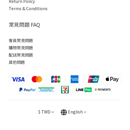
Return Policy
Terms & Conditions
常見問題 FAQ
會員常見問題
購物常見問題
配送常見問題
其他問題
$
TWD
English