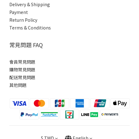
Delivery & Shipping
Payment
Return Policy
Terms & Conditions
常見問題 FAQ
會員常見問題
購物常見問題
配送常見問題
其他問題
$
TWD
English