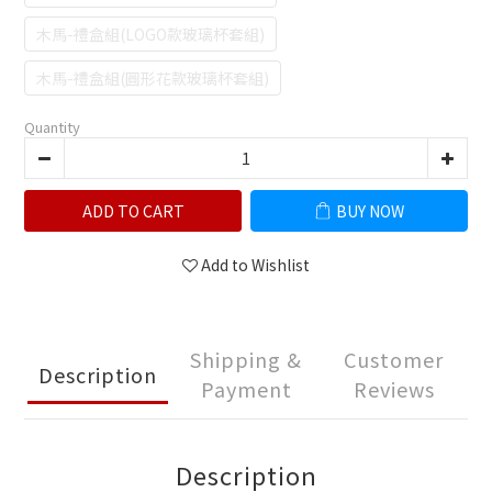
木馬-禮盒組(LOGO款玻璃杯套組)
木馬-禮盒組(圓形花款玻璃杯套組)
Quantity
ADD TO CART
BUY NOW
Add to Wishlist
Shipping &
Customer
Description
Payment
Reviews
Description