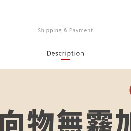
Shipping & Payment
Description