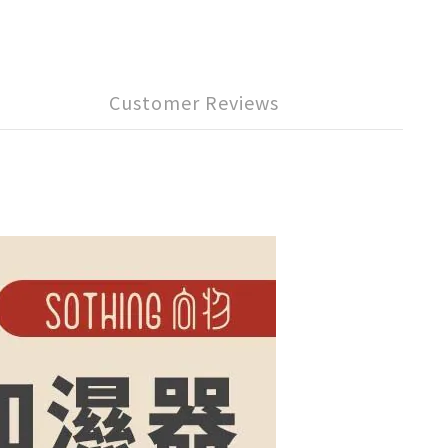
Customer Reviews