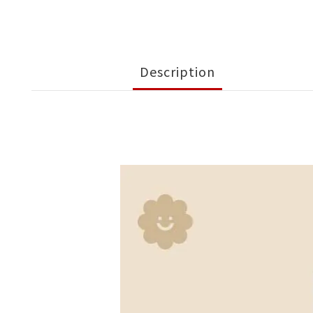
Description