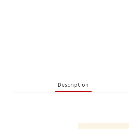
Description