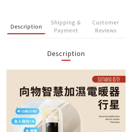
Shipping &
Customer
Description
Payment
Reviews
Description