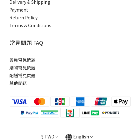
Delivery & Shipping
Payment
Return Policy
Terms & Conditions
常見問題 FAQ
會員常見問題
購物常見問題
配送常見問題
其他問題
$
TWD
English