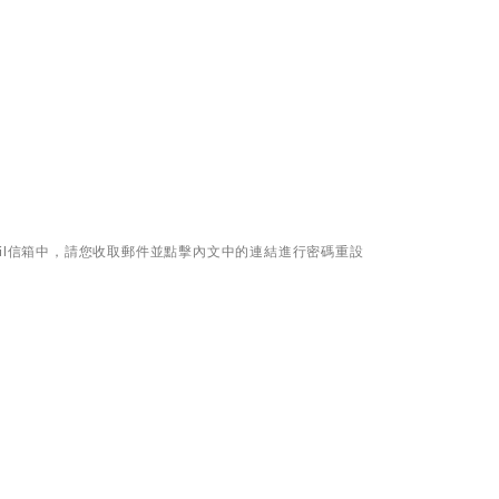
il信箱中，請您收取郵件並點擊內文中的連結進行密碼重設