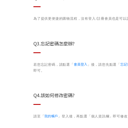
為了提供更便捷的購物流程，沒有登入/註冊會員也是可以
Q3.忘記密碼怎麼辦?
會員登入
忘記
若您忘記密碼，請點選「
」後，請您先點選「
即可。
Q4.該如何修改密碼?
我的帳戶
請至「
」登入後，再點選「個人資訊欄」
即可修改