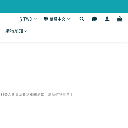
$
TWD
繁體中文
購物須知
順利登入會員及收到相關通知，還請特別注意！