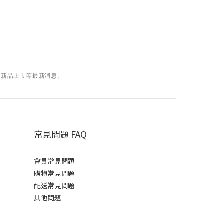
及
新品上市等最新消息。
常見問題 FAQ
會員常見問題
購物常見問題
配送常見問題
其他問題