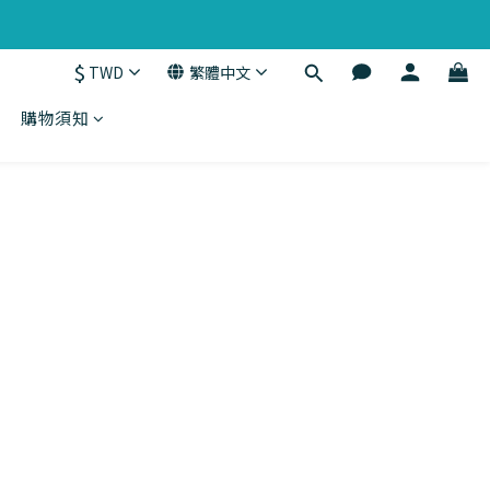
$
TWD
繁體中文
購物須知