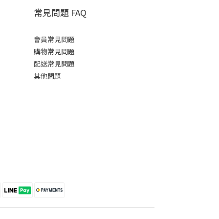
常見問題 FAQ
會員常見問題
購物常見問題
配送常見問題
其他問題