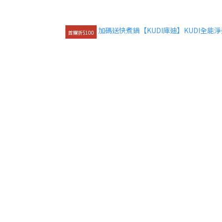
首購折$100