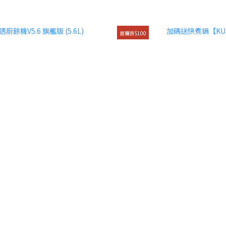
首購折$100