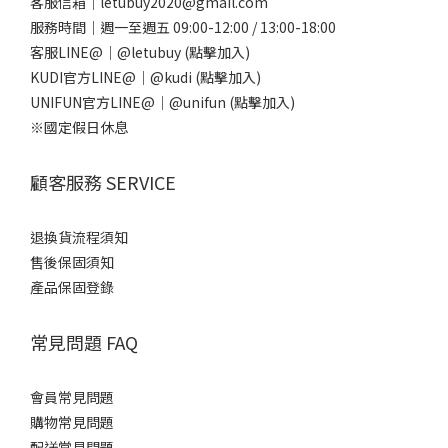
客服信箱｜letubuy2020@gmail.com
服務時間｜週一至週五 09:00-12:00 / 13:00-18:00
客服LINE@｜
@letubuy
(點擊加入)
KUDI官方LINE@｜
@kudi
(點擊加入)
UNIFUN官方LINE@｜
@unifun
(點擊加入)
※國定假日休息
顧客服務 SERVICE
退換貨流程須知
售後保固須知
產品保固登錄
常見問題 FAQ
會員常見問題
購物常見問題
配送常見問題