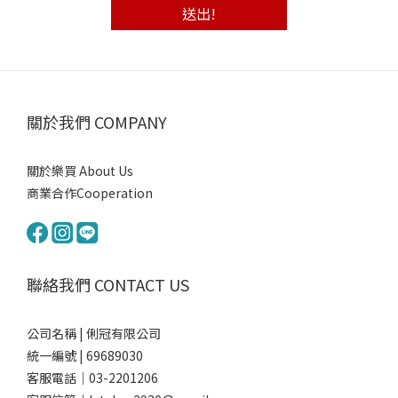
送出!
關於我們 COMPANY
關於樂買 About Us
商業合作Cooperation
聯絡我們 CONTACT US
公司名稱 | 俐冠有限公司
統一編號 | 69689030
客服電話｜03-2201206