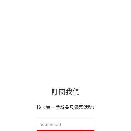
訂閱我們
接收第一手新品及優惠活動!