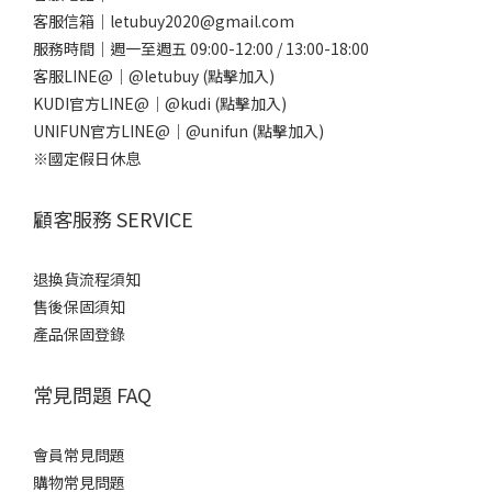
客服信箱｜letubuy2020@gmail.com
服務時間｜週一至週五 09:00-12:00 / 13:00-18:00
客服LINE@｜
@letubuy
(點擊加入)
KUDI官方LINE@｜
@kudi
(點擊加入)
UNIFUN官方LINE@｜
@unifun
(點擊加入)
※國定假日休息
顧客服務 SERVICE
退換貨流程須知
售後保固須知
產品保固登錄
常見問題 FAQ
會員常見問題
購物常見問題