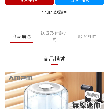
加入購物車
立即購買
加入追蹤清單
送貨及付款方
商品描述
顧客評價
式
商品描述