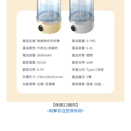
【保固12個月】
<點擊前往登錄保固>