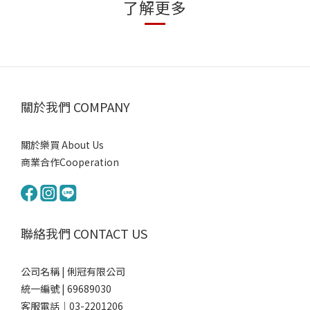
了解更多
關於我們 COMPANY
關於樂買 About Us
商業合作Cooperation
聯絡我們 CONTACT US
公司名稱 | 俐冠有限公司
統一編號 | 69689030
客服電話｜03-2201206