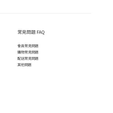
常見問題 FAQ
會員常見問題
購物常見問題
配送常見問題
其他問題