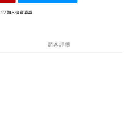
加入追蹤清單
顧客評價