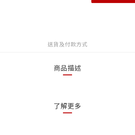
送貨及付款方式
商品描述
了解更多