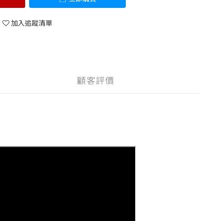
加入追蹤清單
顧客評價