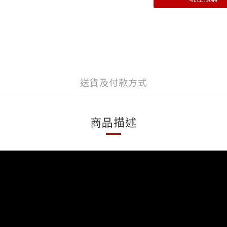
送貨及付款方式
商品描述