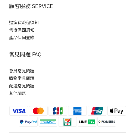
顧客服務 SERVICE
退換貨流程須知
售後保固須知
產品保固登錄
常見問題 FAQ
會員常見問題
購物常見問題
配送常見問題
其他問題