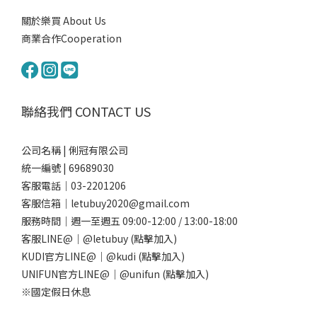
關於樂買 About Us
商業合作Cooperation
聯絡我們 CONTACT US
公司名稱 | 俐冠有限公司
統一編號 | 69689030
客服電話｜03-2201206
客服信箱｜letubuy2020@gmail.com
服務時間｜週一至週五 09:00-12:00 / 13:00-18:00
客服LINE@｜
@letubuy
(點擊加入)
KUDI官方LINE@｜
@kudi
(點擊加入)
UNIFUN官方LINE@｜
@unifun
(點擊加入)
※國定假日休息