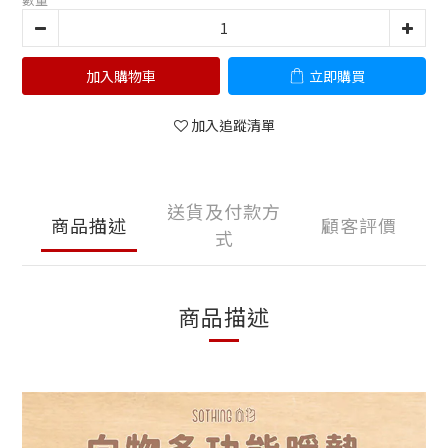
加入購物車
立即購買
加入追蹤清單
送貨及付款方
商品描述
顧客評價
式
商品描述