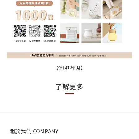
【保固12個月】
了解更多
關於我們 COMPANY