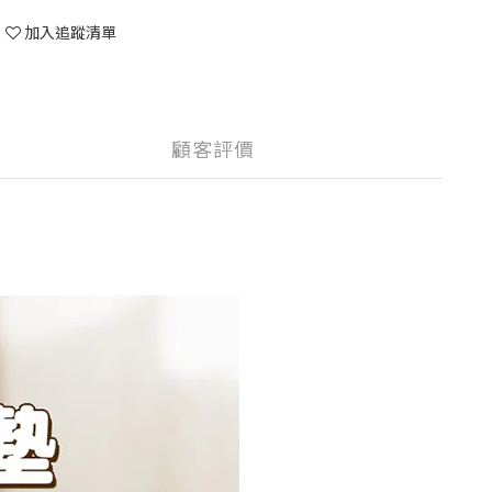
加入追蹤清單
顧客評價