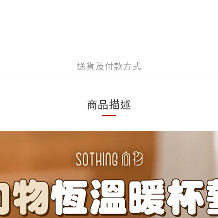
送貨及付款方式
商品描述