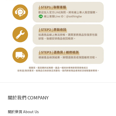
關於我們 COMPANY
關於樂買 About Us