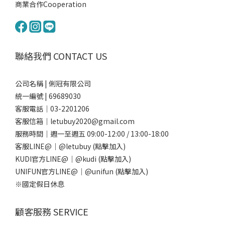
商業合作Cooperation
聯絡我們 CONTACT US
公司名稱 | 俐冠有限公司
統一編號 | 69689030
客服電話｜03-2201206
客服信箱｜letubuy2020@gmail.com
服務時間｜週一至週五 09:00-12:00 / 13:00-18:00
客服LINE@｜
@letubuy
(點擊加入)
KUDI官方LINE@｜
@kudi
(點擊加入)
UNIFUN官方LINE@｜
@unifun
(點擊加入)
※國定假日休息
顧客服務 SERVICE