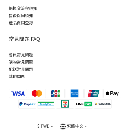
退換貨流程須知
售後保固須知
產品保固登錄
常見問題 FAQ
會員常見問題
購物常見問題
配送常見問題
其他問題
$
TWD
繁體中文