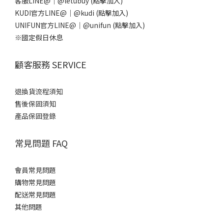
客服LINE@｜
@letubuy
(點擊加入)
KUDI官方LINE@｜
@kudi
(點擊加入)
UNIFUN官方LINE@｜
@unifun
(點擊加入)
※國定假日休息
顧客服務 SERVICE
退換貨流程須知
售後保固須知
產品保固登錄
常見問題 FAQ
會員常見問題
購物常見問題
配送常見問題
其他問題