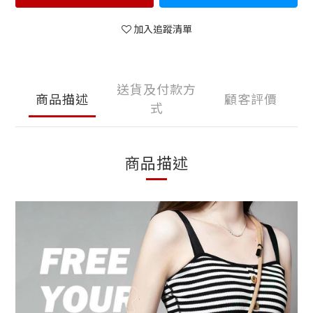
加入追蹤清單
送貨及付款方
商品描述
顧客評價
式
商品描述