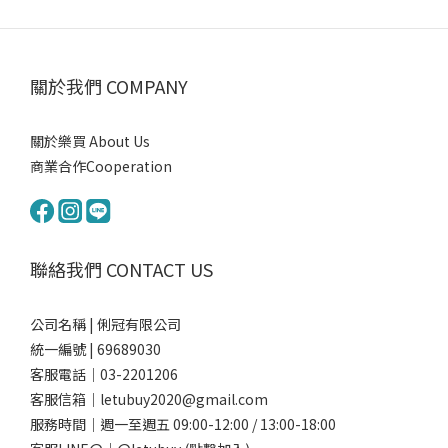
關於我們 COMPANY
關於樂買 About Us
商業合作Cooperation
聯絡我們 CONTACT US
公司名稱 | 俐冠有限公司
統一編號 | 69689030
客服電話｜03-2201206
客服信箱｜letubuy2020@gmail.com
服務時間｜週一至週五 09:00-12:00 / 13:00-18:00