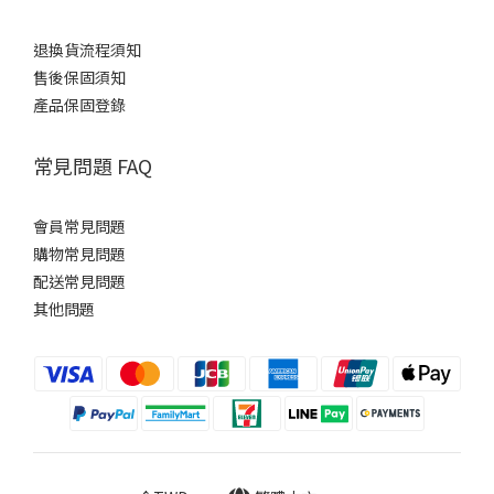
退換貨流程須知
售後保固須知
產品保固登錄
常見問題 FAQ
會員常見問題
購物常見問題
配送常見問題
其他問題