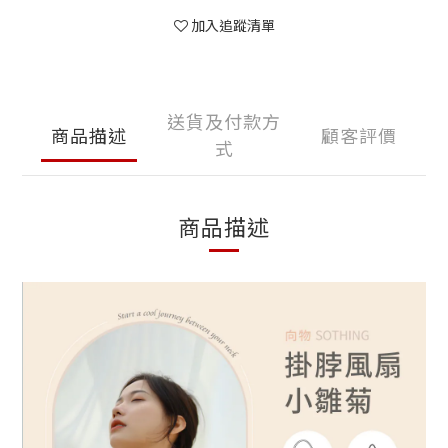
加入追蹤清單
送貨及付款方
商品描述
顧客評價
式
商品描述