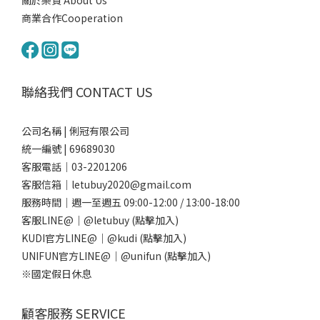
關於樂買 About Us
商業合作Cooperation
聯絡我們 CONTACT US
公司名稱 | 俐冠有限公司
統一編號 | 69689030
客服電話｜03-2201206
客服信箱｜letubuy2020@gmail.com
服務時間｜週一至週五 09:00-12:00 / 13:00-18:00
客服LINE@｜
@letubuy
(點擊加入)
KUDI官方LINE@｜
@kudi
(點擊加入)
UNIFUN官方LINE@｜
@unifun
(點擊加入)
※國定假日休息
顧客服務 SERVICE