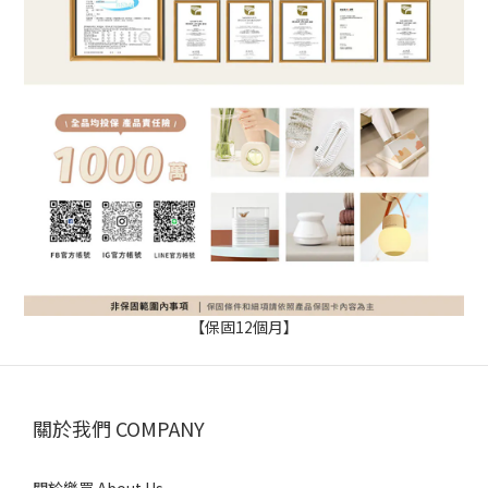
【保固12個月】
關於我們 COMPANY