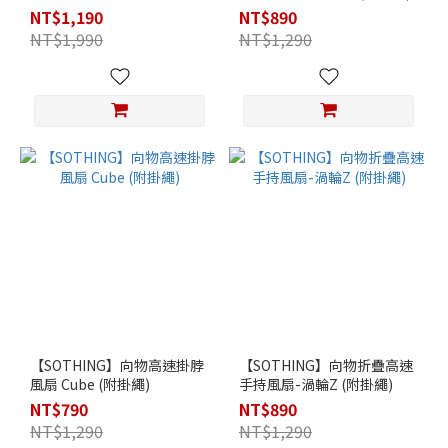
NT$1,190
NT$890
NT$1,990
NT$1,290
【SOTHING】向物高速掛脖
【SOTHING】向物折疊高速
風扇 Cube (附掛繩)
手持風扇-渦輪Z (附掛繩)
NT$790
NT$890
NT$1,290
NT$1,290