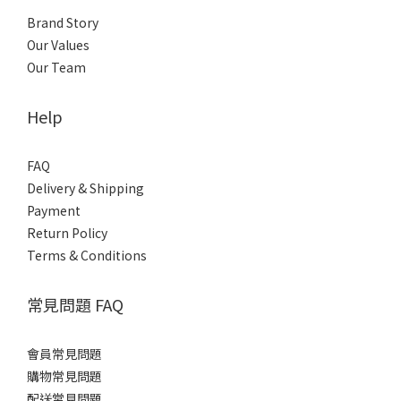
Brand Story
Our Values
Our Team
Help
FAQ
Delivery & Shipping
Payment
Return Policy
Terms & Conditions
常見問題 FAQ
會員常見問題
購物常見問題
配送常見問題