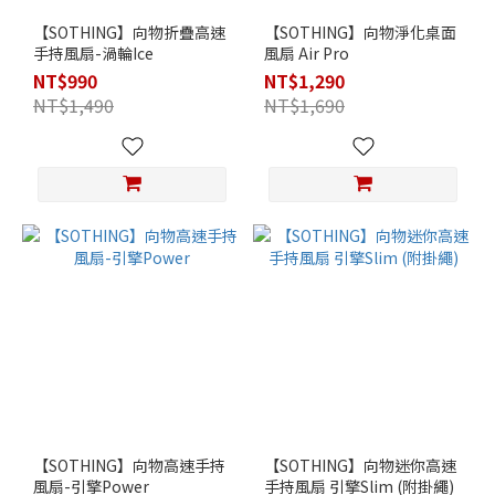
【SOTHING】向物折疊高速
【SOTHING】向物淨化桌面
手持風扇-渦輪Ice
風扇 Air Pro
NT$990
NT$1,290
NT$1,490
NT$1,690
【SOTHING】向物高速手持
【SOTHING】向物迷你高速
風扇-引擎Power
手持風扇 引擎Slim (附掛繩)