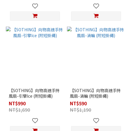
【SOTHING】向物高速手持
【SOTHING】向物高速手持
風扇-引擎Ice (附短掛繩)
風扇-渦輪 (附短掛繩)
NT$990
NT$590
NT$1,690
NT$1,190