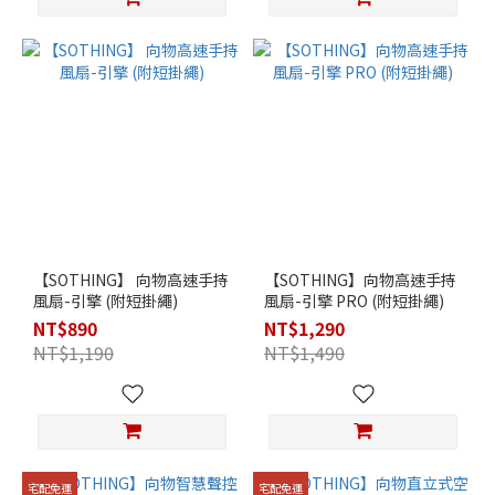
【SOTHING】 向物高速手持
【SOTHING】向物高速手持
風扇-引擎 (附短掛繩)
風扇-引擎 PRO (附短掛繩)
NT$890
NT$1,290
NT$1,190
NT$1,490
宅配免運
宅配免運