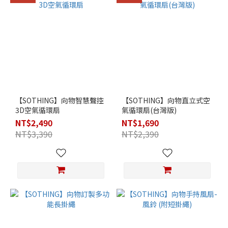
【SOTHING】向物智慧聲控
【SOTHING】向物直立式空
3D空氣循環扇
氣循環扇(台灣版)
NT$2,490
NT$1,690
NT$3,390
NT$2,390