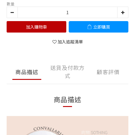
數量
加入購物車
立即購買
加入追蹤清單
送貨及付款方
商品描述
顧客評價
式
商品描述