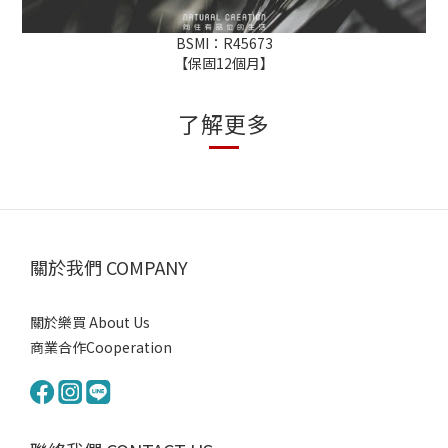
BSMI：R45673
【保固12個月】
了解更多
關於我們 COMPANY
關於樂買 About Us
商業合作Cooperation