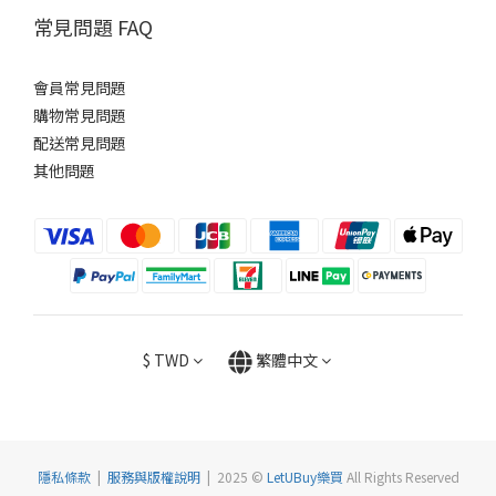
常見問題 FAQ
會員常見問題
購物常見問題
配送常見問題
其他問題
$
TWD
繁體中文
隱私條款
|
服務與版權說明
| 2025 ©
LetUBuy樂買
All Rights Reserved