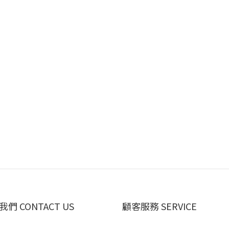
們 CONTACT US
顧客服務 SERVICE