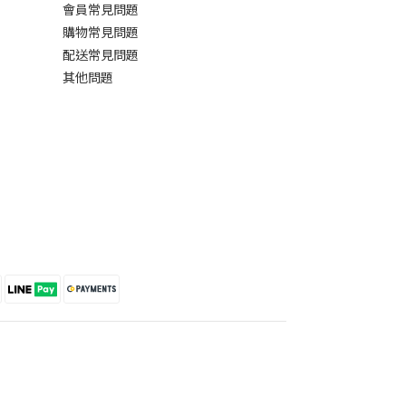
會員常見問題
購物常見問題
配送常見問題
其他問題