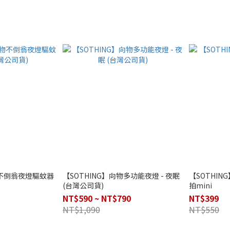
物不倒翁夜燈驅蚊器
【SOTHING】向物多功能夜燈 - 夜眠
【SOTHIN
(台灣公司貨)
拍mini
NT$590 ~ NT$790
NT$399
NT$1,090
NT$550