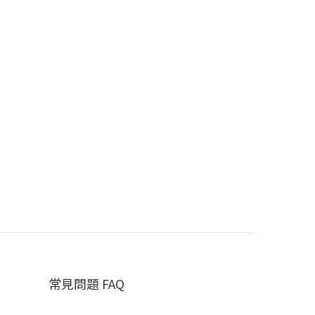
常見問題 FAQ