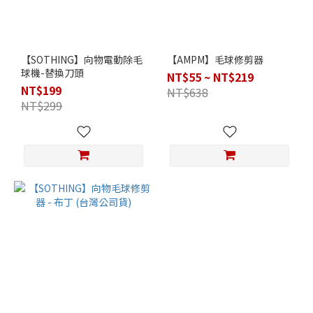
【SOTHING】向物電動除毛
【AMPM】毛球修剪器
球機-替換刀頭
NT$55 ~ NT$219
NT$199
NT$638
NT$299