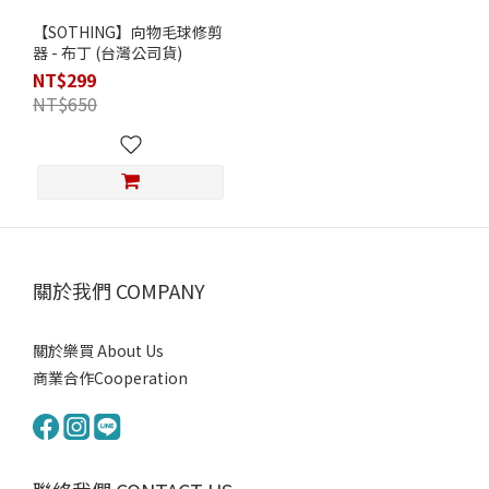
【SOTHING】向物毛球修剪
器 - 布丁 (台灣公司貨)
NT$299
NT$650
關於我們 COMPANY
關於樂買 About Us
商業合作Cooperation