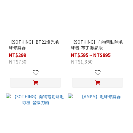
【SOTHING】BT21燈光毛
【SOTHING】向物電動除毛
球修剪器
球機-布丁 數顯版
NT$299
NT$595 ~ NT$895
NT$750
NT$1,350