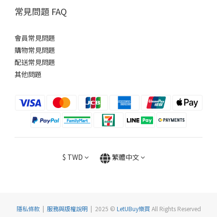
常見問題 FAQ
會員常見問題
購物常見問題
配送常見問題
其他問題
$
TWD
繁體中文
隱私條款
|
服務與版權說明
| 2025 ©
LetUBuy樂買
All Rights Reserved